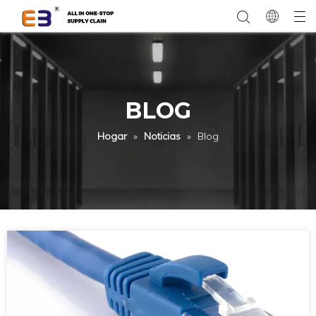
BLOG
Hogar
»
Noticias
»
Blog