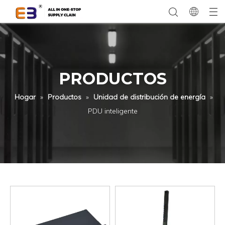
PRODUCTOS
Hogar
»
Productos
»
Unidad de distribución de energía
»
PDU inteligente