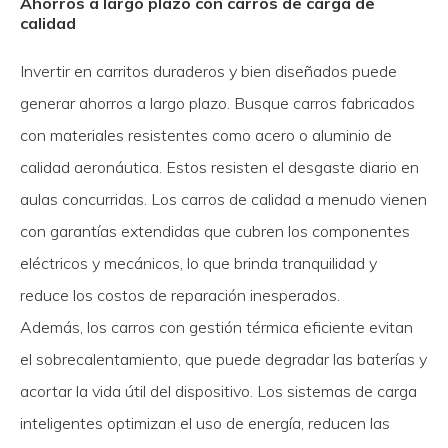
Ahorros a largo plazo con carros de carga de
calidad
Invertir en carritos duraderos y bien diseñados puede
generar ahorros a largo plazo. Busque carros fabricados
con materiales resistentes como acero o aluminio de
calidad aeronáutica. Estos resisten el desgaste diario en
aulas concurridas. Los carros de calidad a menudo vienen
con garantías extendidas que cubren los componentes
eléctricos y mecánicos, lo que brinda tranquilidad y
reduce los costos de reparación inesperados.
Además, los carros con gestión térmica eficiente evitan
el sobrecalentamiento, que puede degradar las baterías y
acortar la vida útil del dispositivo. Los sistemas de carga
inteligentes optimizan el uso de energía, reducen las