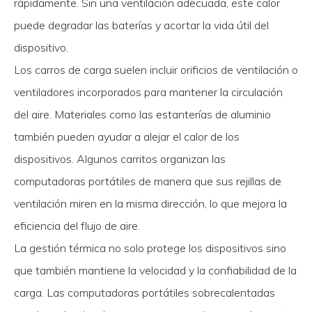
rápidamente. Sin una ventilación adecuada, este calor
puede degradar las baterías y acortar la vida útil del
dispositivo.
Los carros de carga suelen incluir orificios de ventilación o
ventiladores incorporados para mantener la circulación
del aire. Materiales como las estanterías de aluminio
también pueden ayudar a alejar el calor de los
dispositivos. Algunos carritos organizan las
computadoras portátiles de manera que sus rejillas de
ventilación miren en la misma dirección, lo que mejora la
eficiencia del flujo de aire.
La gestión térmica no solo protege los dispositivos sino
que también mantiene la velocidad y la confiabilidad de la
carga. Las computadoras portátiles sobrecalentadas