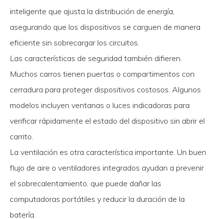
inteligente que ajusta la distribución de energía,
asegurando que los dispositivos se carguen de manera
eficiente sin sobrecargar los circuitos.
Las características de seguridad también difieren.
Muchos carros tienen puertas o compartimentos con
cerradura para proteger dispositivos costosos. Algunos
modelos incluyen ventanas o luces indicadoras para
verificar rápidamente el estado del dispositivo sin abrir el
carrito.
La ventilación es otra característica importante. Un buen
flujo de aire o ventiladores integrados ayudan a prevenir
el sobrecalentamiento, que puede dañar las
computadoras portátiles y reducir la duración de la
batería.