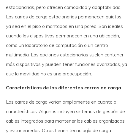
estacionarias, pero ofrecen comodidad y adaptabilidad.
Los carros de carga estacionarios permanecen quietos,
ya sea en el piso o montados en una pared. Son ideales
cuando los dispositivos permanecen en una ubicación,
como un laboratorio de computación o un centro
multimedia. Las opciones estacionarias suelen contener
más dispositivos y pueden tener funciones avanzadas, ya
que la movilidad no es una preocupación.
Características de los diferentes carros de carga
Los carros de carga varían ampliamente en cuanto a
características. Algunos incluyen sistemas de gestión de
cables integrados para mantener los cables organizados
y evitar enredos. Otros tienen tecnología de carga