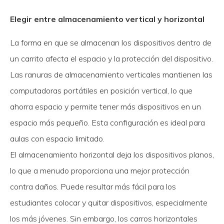
Elegir entre almacenamiento vertical y horizontal
La forma en que se almacenan los dispositivos dentro de
un carrito afecta el espacio y la protección del dispositivo.
Las ranuras de almacenamiento verticales mantienen las
computadoras portátiles en posición vertical, lo que
ahorra espacio y permite tener más dispositivos en un
espacio más pequeño. Esta configuración es ideal para
aulas con espacio limitado.
El almacenamiento horizontal deja los dispositivos planos,
lo que a menudo proporciona una mejor protección
contra daños. Puede resultar más fácil para los
estudiantes colocar y quitar dispositivos, especialmente
los más jóvenes. Sin embargo, los carros horizontales