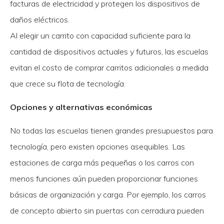
facturas de electricidad y protegen los dispositivos de
daños eléctricos.
Al elegir un carrito con capacidad suficiente para la
cantidad de dispositivos actuales y futuros, las escuelas
evitan el costo de comprar carritos adicionales a medida
que crece su flota de tecnología.
Opciones y alternativas económicas
No todas las escuelas tienen grandes presupuestos para
tecnología, pero existen opciones asequibles. Las
estaciones de carga más pequeñas o los carros con
menos funciones aún pueden proporcionar funciones
básicas de organización y carga. Por ejemplo, los carros
de concepto abierto sin puertas con cerradura pueden