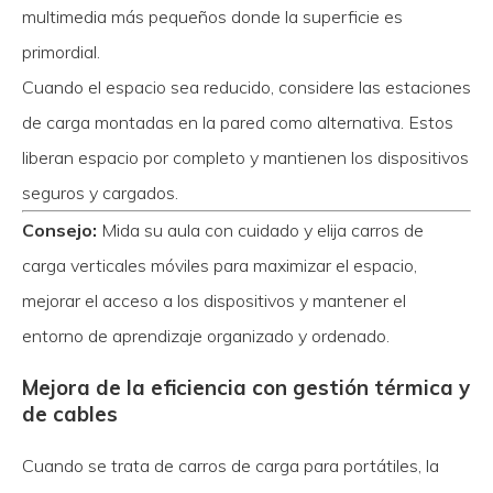
multimedia más pequeños donde la superficie es
primordial.
Cuando el espacio sea reducido, considere las estaciones
de carga montadas en la pared como alternativa. Estos
liberan espacio por completo y mantienen los dispositivos
seguros y cargados.
Consejo:
Mida su aula con cuidado y elija carros de
carga verticales móviles para maximizar el espacio,
mejorar el acceso a los dispositivos y mantener el
entorno de aprendizaje organizado y ordenado.
Mejora de la eficiencia con gestión térmica y
de cables
Cuando se trata de carros de carga para portátiles, la