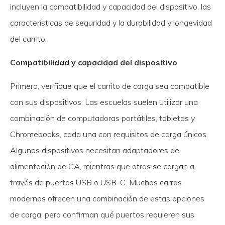
incluyen la compatibilidad y capacidad del dispositivo, las
características de seguridad y la durabilidad y longevidad
del carrito.
Compatibilidad y capacidad del dispositivo
Primero, verifique que el carrito de carga sea compatible
con sus dispositivos. Las escuelas suelen utilizar una
combinación de computadoras portátiles, tabletas y
Chromebooks, cada una con requisitos de carga únicos.
Algunos dispositivos necesitan adaptadores de
alimentación de CA, mientras que otros se cargan a
través de puertos USB o USB-C. Muchos carros
modernos ofrecen una combinación de estas opciones
de carga, pero confirman qué puertos requieren sus