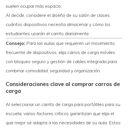
suelen ocupar más espacio.
Al decidir, considere el diseño de su salón de clases,
cuántos dispositivos necesita almacenar y cómo los
estudiantes usarán el carrito diariamente.
Consejo:
Para las aulas que requieren un movimiento
frecuente de dispositivos, elija carros de carga móviles
con bloqueo seguro y gestión de cables integrada para
combinar comodidad, seguridad y organización.
Consideraciones clave al comprar carros de
carga
Al seleccionar un carrito de carga para portátiles para su
escuela, varios factores críticos garantizan que elija el
que mejor se adapta a las necesidades de su aula. Estos