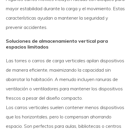
mayor estabilidad durante la carga y el movimiento. Estas
características ayudan a mantener la seguridad y
prevenir accidentes.
Soluciones de almacenamiento vertical para
espacios limitados
Las torres o carros de carga verticales apilan dispositivos
de manera eficiente, maximizando la capacidad sin
abarrotar la habitación. A menudo incluyen ranuras de
ventilación o ventiladores para mantener los dispositivos
frescos a pesar del diseño compacto.
Los carros verticales suelen contener menos dispositivos
que los horizontales, pero lo compensan ahorrando
espacio. Son perfectos para aulas, bibliotecas o centros