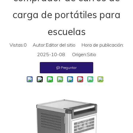
carga de portátiles para
escuelas
Vistas:
0
Autor:Editor del sitio Hora de publicación:
2025-10-08 Origen:
Sitio
Preguntar