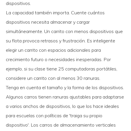
dispositivos.
La capacidad también importa. Cuente cuántos
dispositivos necesita almacenar y cargar
simultáneamente. Un carrito con menos dispositivos que
su flota provoca retrasos y frustración. Es inteligente
elegir un carrito con espacios adicionales para
crecimiento futuro o necesidades inesperadas. Por
ejemplo, si su clase tiene 25 computadoras portátiles,
considere un carrito con al menos 30 ranuras.
Tenga en cuenta el tamaño y la forma de los dispositivos.
Algunos carros tienen ranuras ajustables para adaptarse
a varios anchos de dispositivos, lo que los hace ideales
para escuelas con políticas de 'traiga su propio
dispositivo'. Los carros de almacenamiento verticales