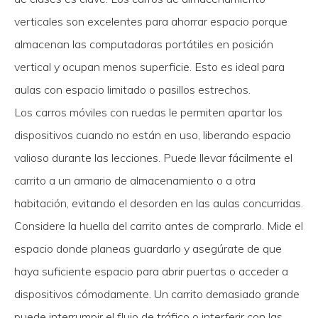
verticales son excelentes para ahorrar espacio porque
almacenan las computadoras portátiles en posición
vertical y ocupan menos superficie. Esto es ideal para
aulas con espacio limitado o pasillos estrechos.
Los carros móviles con ruedas le permiten apartar los
dispositivos cuando no están en uso, liberando espacio
valioso durante las lecciones. Puede llevar fácilmente el
carrito a un armario de almacenamiento o a otra
habitación, evitando el desorden en las aulas concurridas.
Considere la huella del carrito antes de comprarlo. Mide el
espacio donde planeas guardarlo y asegúrate de que
haya suficiente espacio para abrir puertas o acceder a
dispositivos cómodamente. Un carrito demasiado grande
puede interrumpir el flujo de tráfico o interferir con las