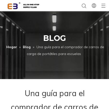
BLOG
Hogar
»
Blog
»
Una guía para el comprador de carros de
carga de portátiles para escuelas
Una guía para el
comprador de carros de