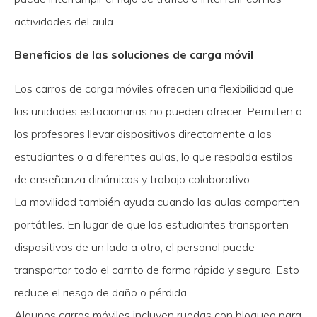
actividades del aula.
Beneficios de las soluciones de carga móvil
Los carros de carga móviles ofrecen una flexibilidad que
las unidades estacionarias no pueden ofrecer. Permiten a
los profesores llevar dispositivos directamente a los
estudiantes o a diferentes aulas, lo que respalda estilos
de enseñanza dinámicos y trabajo colaborativo.
La movilidad también ayuda cuando las aulas comparten
portátiles. En lugar de que los estudiantes transporten
dispositivos de un lado a otro, el personal puede
transportar todo el carrito de forma rápida y segura. Esto
reduce el riesgo de daño o pérdida.
Algunos carros móviles incluyen ruedas con bloqueo para