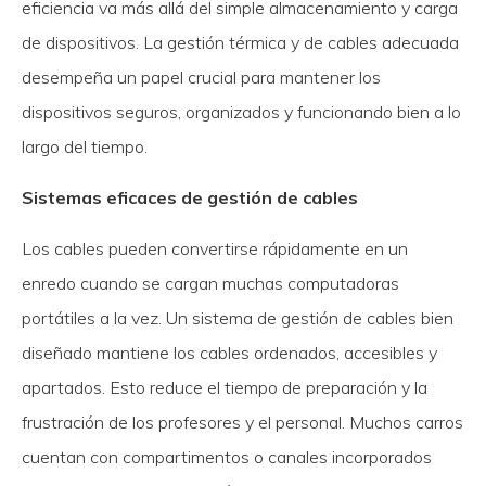
eficiencia va más allá del simple almacenamiento y carga
de dispositivos. La gestión térmica y de cables adecuada
desempeña un papel crucial para mantener los
dispositivos seguros, organizados y funcionando bien a lo
largo del tiempo.
Sistemas eficaces de gestión de cables
Los cables pueden convertirse rápidamente en un
enredo cuando se cargan muchas computadoras
portátiles a la vez. Un sistema de gestión de cables bien
diseñado mantiene los cables ordenados, accesibles y
apartados. Esto reduce el tiempo de preparación y la
frustración de los profesores y el personal. Muchos carros
cuentan con compartimentos o canales incorporados