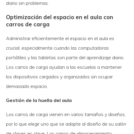
diario sin problemas.
Optimización del espacio en el aula con
carros de carga
Administrar eficientemente el espacio en el aula es
crucial, especialmente cuando las computadoras
portátiles y las tabletas son parte del aprendizaje diario.
Los carros de carga ayudan a las escuelas a mantener
los dispositivos cargados y organizados sin ocupar
demasiado espacio.
Gestión de la huella del aula
Los carros de carga vienen en varios tamaños y diseños,
por lo que elegir uno que se adapte al diseño de su salón
de clases es clave. Los carros de almacenamiento