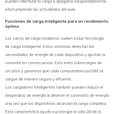
pueden ralentizar la carga o apagarse inesperadamente,
interrumpiendo las actividades del aula.
Funciones de carga inteligente para un rendimiento
óptimo
Los carros de carga modernos suelen incluir tecnología
de carga inteligente. Estos sistemas detectan las
necesidades de energía de cada dispositivo y ajustan la
corriente en consecuencia. Esto evita sobrecargas de
circuitos y garantiza que cada computadora portátil se
cargue de manera segura y eficiente.
Los cargadores inteligentes también pueden reducir el
desperdicio de energía al detener el suministro de energía
una vez que los dispositivos alcanzan la carga completa.
Esta característica ayuda a prolongar la vida útil de la