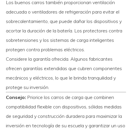
Los buenos carros también proporcionan ventilación
adecuada o ventiladores de refrigeración para evitar el
sobrecalentamiento, que puede dañar los dispositivos y
acortar la duración de la batería. Los protectores contra
sobretensiones y los sistemas de carga inteligentes
protegen contra problemas eléctricos.
Considere la garantía ofrecida. Algunos fabricantes
ofrecen garantías extendidas que cubren componentes
mecánicos y eléctricos, lo que le brinda tranquilidad y
protege su inversión.
Consejo:
Priorice los carros de carga que combinen
compatibilidad flexible con dispositivos, sólidas medidas
de seguridad y construcción duradera para maximizar la
inversión en tecnología de su escuela y garantizar un uso