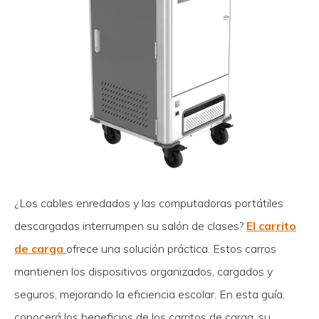
¿Los cables enredados y las computadoras portátiles
descargadas interrumpen su salón de clases?
El carrito
de carga
ofrece una solución práctica. Estos carros
mantienen los dispositivos organizados, cargados y
seguros, mejorando la eficiencia escolar. En esta guía,
conocerá los beneficios de los carritos de carga, su