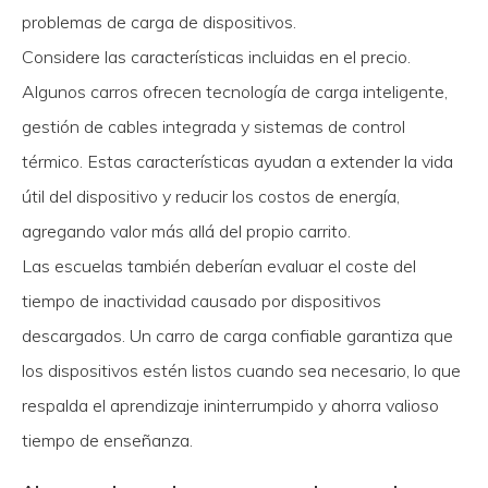
problemas de carga de dispositivos.
Considere las características incluidas en el precio.
Algunos carros ofrecen tecnología de carga inteligente,
gestión de cables integrada y sistemas de control
térmico. Estas características ayudan a extender la vida
útil del dispositivo y reducir los costos de energía,
agregando valor más allá del propio carrito.
Las escuelas también deberían evaluar el coste del
tiempo de inactividad causado por dispositivos
descargados. Un carro de carga confiable garantiza que
los dispositivos estén listos cuando sea necesario, lo que
respalda el aprendizaje ininterrumpido y ahorra valioso
tiempo de enseñanza.