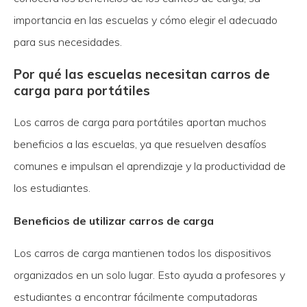
importancia en las escuelas y cómo elegir el adecuado
para sus necesidades.
Por qué las escuelas necesitan carros de
carga para portátiles
Los carros de carga para portátiles aportan muchos
beneficios a las escuelas, ya que resuelven desafíos
comunes e impulsan el aprendizaje y la productividad de
los estudiantes.
Beneficios de utilizar carros de carga
Los carros de carga mantienen todos los dispositivos
organizados en un solo lugar. Esto ayuda a profesores y
estudiantes a encontrar fácilmente computadoras