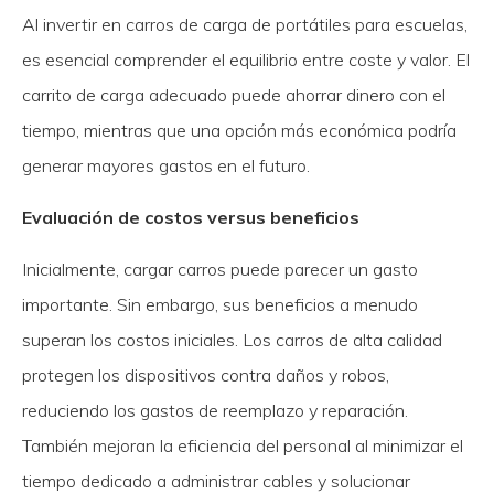
Al invertir en carros de carga de portátiles para escuelas,
es esencial comprender el equilibrio entre coste y valor. El
carrito de carga adecuado puede ahorrar dinero con el
tiempo, mientras que una opción más económica podría
generar mayores gastos en el futuro.
Evaluación de costos versus beneficios
Inicialmente, cargar carros puede parecer un gasto
importante. Sin embargo, sus beneficios a menudo
superan los costos iniciales. Los carros de alta calidad
protegen los dispositivos contra daños y robos,
reduciendo los gastos de reemplazo y reparación.
También mejoran la eficiencia del personal al minimizar el
tiempo dedicado a administrar cables y solucionar