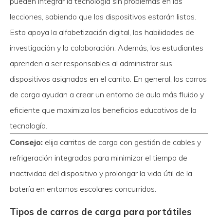
pueden integrar la tecnología sin problemas en las
lecciones, sabiendo que los dispositivos estarán listos.
Esto apoya la alfabetización digital, las habilidades de
investigación y la colaboración. Además, los estudiantes
aprenden a ser responsables al administrar sus
dispositivos asignados en el carrito. En general, los carros
de carga ayudan a crear un entorno de aula más fluido y
eficiente que maximiza los beneficios educativos de la
tecnología.
Consejo:
elija carritos de carga con gestión de cables y
refrigeración integrados para minimizar el tiempo de
inactividad del dispositivo y prolongar la vida útil de la
batería en entornos escolares concurridos.
Tipos de carros de carga para portátiles