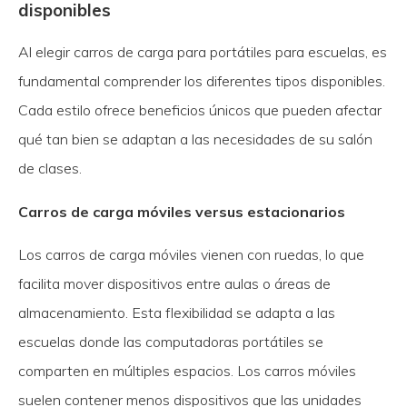
disponibles
Al elegir carros de carga para portátiles para escuelas, es
fundamental comprender los diferentes tipos disponibles.
Cada estilo ofrece beneficios únicos que pueden afectar
qué tan bien se adaptan a las necesidades de su salón
de clases.
Carros de carga móviles versus estacionarios
Los carros de carga móviles vienen con ruedas, lo que
facilita mover dispositivos entre aulas o áreas de
almacenamiento. Esta flexibilidad se adapta a las
escuelas donde las computadoras portátiles se
comparten en múltiples espacios. Los carros móviles
suelen contener menos dispositivos que las unidades