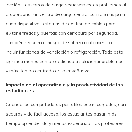
lección. Los carros de carga resuelven estos problemas al
proporcionar un centro de carga central con ranuras para
cada dispositivo, sistemas de gestión de cables para
evitar enredos y puertas con cerradura por seguridad.
También reducen el riesgo de sobrecalentamiento al
incluir funciones de ventilación o refrigeración. Todo esto
significa menos tiempo dedicado a solucionar problemas
y más tiempo centrado en la enseñanza.
Impacto en el aprendizaje y la productividad de los
estudiantes
Cuando las computadoras portátiles están cargadas, son
seguras y de fácil acceso, los estudiantes pasan más
tiempo aprendiendo y menos esperando. Los profesores