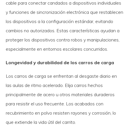
cable para conectar candados a dispositivos individuales
y funciones de sincronización electrónica que restablecen
los dispositivos a la configuración estándar, evitando
cambios no autorizados. Estas características ayudan a
proteger los dispositivos contra robos y manipulaciones,
especialmente en entornos escolares concurridos.
Longevidad y durabilidad de los carros de carga
Los carros de carga se enfrentan al desgaste diario en
las aulas de ritmo acelerado. Elija carros hechos
principalmente de acero u otros materiales duraderos
para resistir el uso frecuente. Los acabados con
recubrimiento en polvo resisten rayones y corrosión, lo
que extiende la vida útil del carrito.