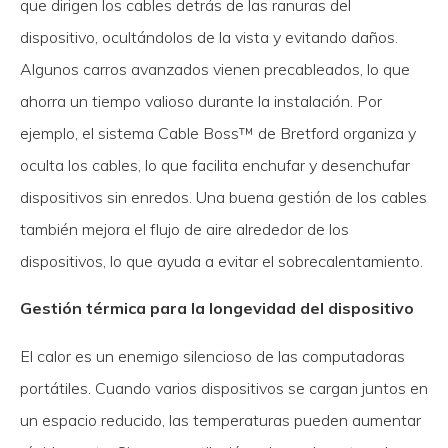
que dirigen los cables detrás de las ranuras del
dispositivo, ocultándolos de la vista y evitando daños.
Algunos carros avanzados vienen precableados, lo que
ahorra un tiempo valioso durante la instalación. Por
ejemplo, el sistema Cable Boss™ de Bretford organiza y
oculta los cables, lo que facilita enchufar y desenchufar
dispositivos sin enredos. Una buena gestión de los cables
también mejora el flujo de aire alrededor de los
dispositivos, lo que ayuda a evitar el sobrecalentamiento.
Gestión térmica para la longevidad del dispositivo
El calor es un enemigo silencioso de las computadoras
portátiles. Cuando varios dispositivos se cargan juntos en
un espacio reducido, las temperaturas pueden aumentar