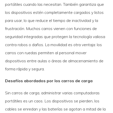
portátiles cuando las necesitan. También garantiza que
los dispositivos estén completamente cargados y listos
para usar, lo que reduce el tiempo de inactividad y la
frustración. Muchos carros vienen con funciones de
seguridad integradas que protegen la tecnología valiosa
contra robos o daños. La movilidad es otra ventaja: los
carros con ruedas permiten al personal mover
dispositivos entre aulas o áreas de almacenamiento de
forma rápida y segura.
Desafíos abordados por los carros de carga
Sin carros de carga, administrar varias computadoras
portátiles es un caos. Los dispositivos se pierden, los
cables se enredan y las baterías se agotan a mitad de la