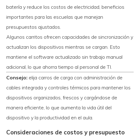
batería y reduce los costos de electricidad, beneficios
importantes para las escuelas que manejan
presupuestos ajustados.
Algunos carritos ofrecen capacidades de sincronización y
actualizan los dispositivos mientras se cargan. Esto
mantiene el software actualizado sin trabajo manual
adicional, lo que ahorra tiempo al personal de TI.
Consejo:
elija carros de carga con administración de
cables integrada y controles térmicos para mantener los
dispositivos organizados, frescos y cargándose de
manera eficiente, lo que aumenta la vida útil del
dispositivo y la productividad en el aula.
Consideraciones de costos y presupuesto