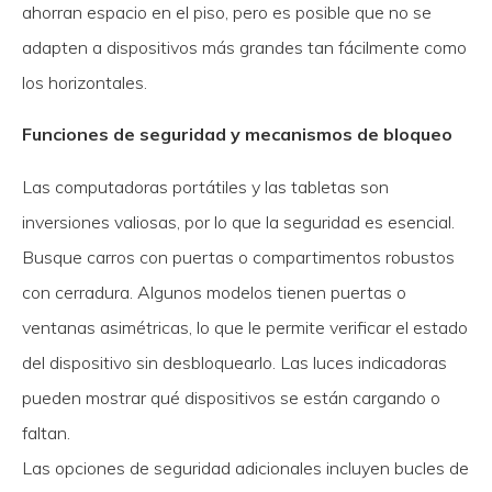
ahorran espacio en el piso, pero es posible que no se
adapten a dispositivos más grandes tan fácilmente como
los horizontales.
Funciones de seguridad y mecanismos de bloqueo
Las computadoras portátiles y las tabletas son
inversiones valiosas, por lo que la seguridad es esencial.
Busque carros con puertas o compartimentos robustos
con cerradura. Algunos modelos tienen puertas o
ventanas asimétricas, lo que le permite verificar el estado
del dispositivo sin desbloquearlo. Las luces indicadoras
pueden mostrar qué dispositivos se están cargando o
faltan.
Las opciones de seguridad adicionales incluyen bucles de