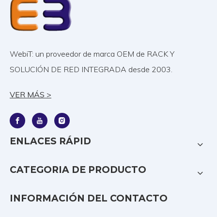
WebiT: un proveedor de marca OEM de RACK Y
SOLUCIÓN DE RED INTEGRADA desde 2003.
VER MÁS >
ENLACES RÁPID
CATEGORIA DE PRODUCTO
INFORMACIÓN DEL CONTACTO