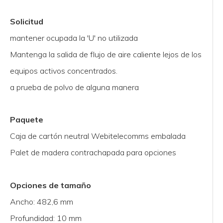
Solicitud
mantener ocupada la 'U' no utilizada
Mantenga la salida de flujo de aire caliente lejos de los
equipos activos concentrados.
a prueba de polvo de alguna manera
Paquete
Caja de cartón neutral Webitelecomms embalada
Palet de madera contrachapada para opciones
Opciones de tamaño
Ancho: 482,6 mm
Profundidad: 10 mm