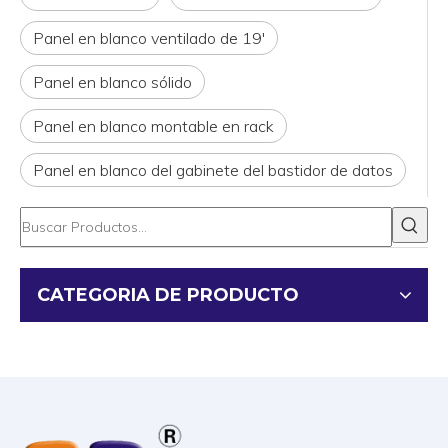
Panel en blanco ventilado de 19'
Panel en blanco sólido
Panel en blanco montable en rack
Panel en blanco del gabinete del bastidor de datos
CATEGORIA DE PRODUCTO