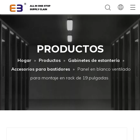
PRODUCTOS
Hogar
»
Productos
»
Gabinetes de estantería
»
Accesorios para bastidores
»
Panel en blanco ventilado
para montaje en rack de 19 pulgadas