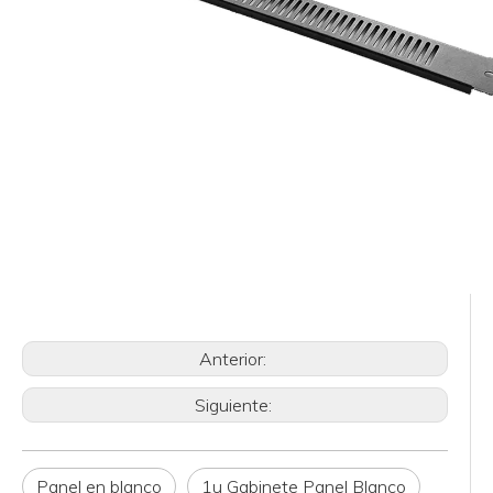
Anterior:
Siguiente:
Panel en blanco
1u Gabinete Panel Blanco