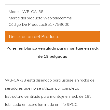
Modelo:
WB-CA-38
Marca del producto:
Webitelecomms
Código De Producto:
8517799000
Descripción del Producto
Panel en blanco ventilado para montaje en rack
de 19 pulgadas
WB-CA-38 está diseñado para usarse en racks de
servidores que no se utilizan por completo.
Estructura ventilada para montaje en rack de 19',
fabricada en acero laminado en frío SPCC.