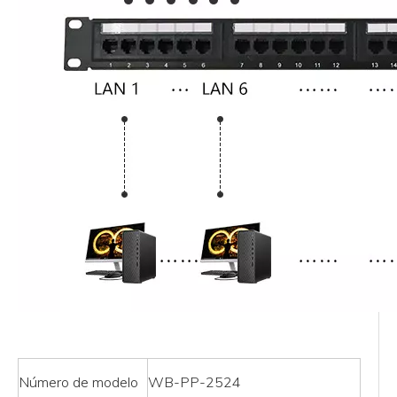
Número de modelo
‎WB-PP-2524