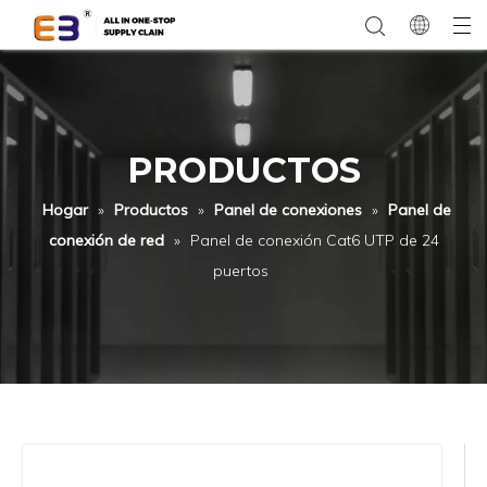
PRODUCTOS
Hogar
»
Productos
»
Panel de conexiones
»
Panel de
conexión de red
»
Panel de conexión Cat6 UTP de 24
puertos