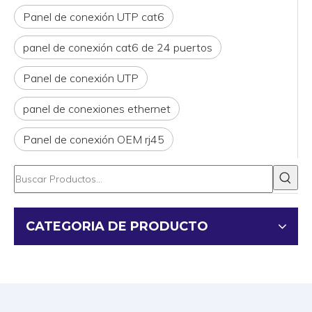
Panel de conexión UTP cat6
panel de conexión cat6 de 24 puertos
Panel de conexión UTP
panel de conexiones ethernet
Panel de conexión OEM rj45
CATEGORIA DE PRODUCTO