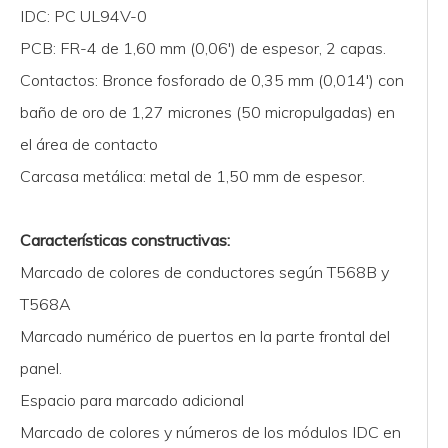
IDC: PC UL94V-0
PCB: FR-4 de 1,60 mm (0,06') de espesor, 2 capas.
Contactos: Bronce fosforado de 0,35 mm (0,014') con
baño de oro de 1,27 micrones (50 micropulgadas) en
el área de contacto
Carcasa metálica: metal de 1,50 mm de espesor.
Características constructivas:
Marcado de colores de conductores según T568B y
T568A
Marcado numérico de puertos en la parte frontal del
panel.
Espacio para marcado adicional
Marcado de colores y números de los módulos IDC en