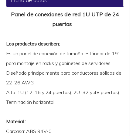
Ficha de datos
Panel de conexiones de red 1U UTP de 24
puertos
Los productos describen:
Es un panel de conexión de tamaño estándar de 19'
para montaje en racks y gabinetes de servidores.
Diseñado principalmente para conductores sólidos de
22-26 AWG
Alto: 1U (12, 16 y 24 puertos), 2U (32 y 48 puertos)
Terminación horizontal
Material :
Carcasa: ABS 94V-0