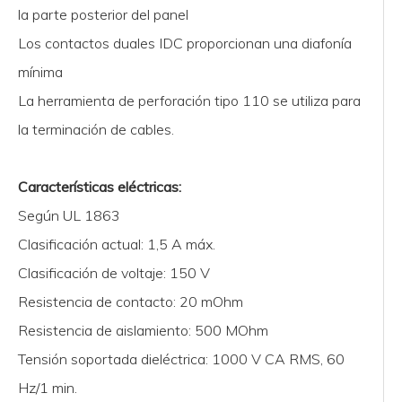
la parte posterior del panel
Los contactos duales IDC proporcionan una diafonía
mínima
La herramienta de perforación tipo 110 se utiliza para
la terminación de cables.
Características eléctricas:
Según UL 1863
Clasificación actual: 1,5 A máx.
Clasificación de voltaje: 150 V
Resistencia de contacto: 20 mOhm
Resistencia de aislamiento: 500 MOhm
Tensión soportada dieléctrica: 1000 V CA RMS, 60
Hz/1 min.