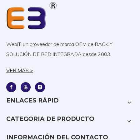
WebiT: un proveedor de marca OEM de RACK Y
SOLUCIÓN DE RED INTEGRADA desde 2003.
VER MÁS >
ENLACES RÁPID
CATEGORIA DE PRODUCTO
INFORMACIÓN DEL CONTACTO