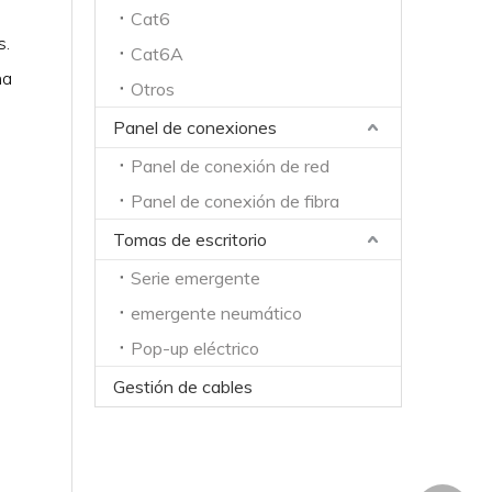
Cat6
s.
Cat6A
na
Otros
Panel de conexiones
Panel de conexión de red
Panel de conexión de fibra
Tomas de escritorio
Serie emergente
emergente neumático
Pop-up eléctrico
Gestión de cables