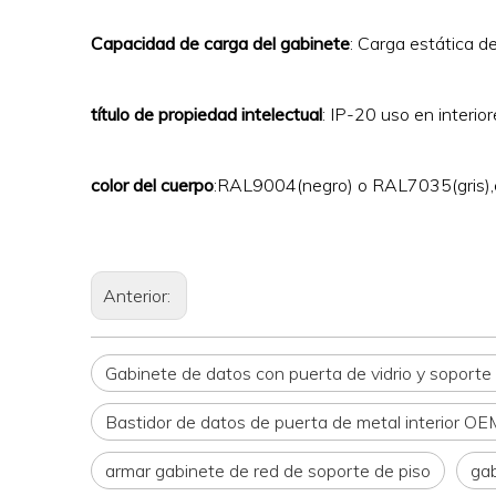
Capacidad de carga del gabinete
: Carga estática 
título de propiedad intelectual
: IP-20 uso en interio
color del cuerpo
:RAL9004(negro) o RAL7035(gris),
Anterior:
Gabinete de datos con puerta de vidrio y soporte 
Bastidor de datos de puerta de metal interior OE
armar gabinete de red de soporte de piso
gab