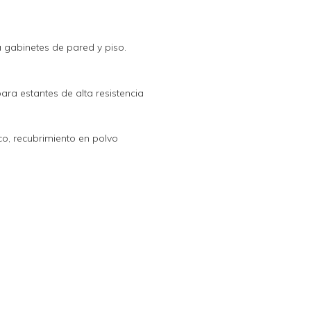
gabinetes de pared y piso.
a estantes de alta resistencia
o, recubrimiento en polvo