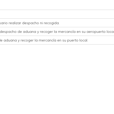
ario realizar despacho ni recogida.
 despacho de aduana y recoger la mercancía en su aeropuerto local
de aduana y recoger la mercancía en su puerto local.