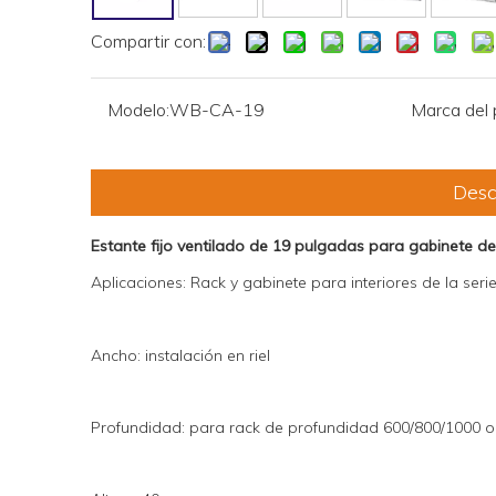
Compartir con:
Modelo:
WB-CA-19
Marca del 
Desc
Estante fijo ventilado de 19 pulgadas para gabinete de
Aplicaciones: Rack y gabinete para interiores de la se
Ancho: instalación en riel
Profundidad: para rack de profundidad 600/800/1000 o