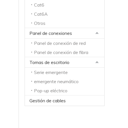
Cat6
Cat6A
Otros
Panel de conexiones
Panel de conexión de red
Panel de conexión de fibra
Tomas de escritorio
Serie emergente
emergente neumático
Pop-up eléctrico
Gestión de cables