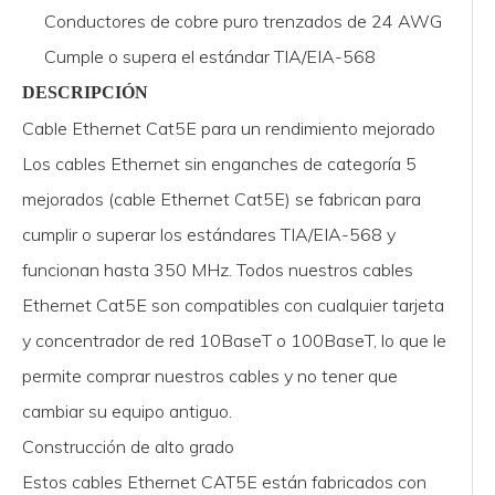
Conductores de cobre puro trenzados de 24 AWG
Cumple o supera el estándar TIA/EIA-568
DESCRIPCIÓN
Cable Ethernet Cat5E para un rendimiento mejorado
Los cables Ethernet sin enganches de categoría 5
mejorados (cable Ethernet Cat5E) se fabrican para
cumplir o superar los estándares TIA/EIA-568 y
funcionan hasta 350 MHz. Todos nuestros cables
Ethernet Cat5E son compatibles con cualquier tarjeta
y concentrador de red 10BaseT o 100BaseT, lo que le
permite comprar nuestros cables y no tener que
cambiar su equipo antiguo.
Construcción de alto grado
Estos cables Ethernet CAT5E están fabricados con