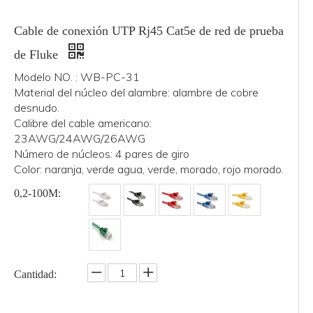
Cable de conexión UTP Rj45 Cat5e de red de prueba
de Fluke
Modelo NO. : WB-PC-31
Material del núcleo del alambre: alambre de cobre
desnudo.
Calibre del cable americano:
23AWG/24AWG/26AWG
Número de núcleos: 4 pares de giro
Color: naranja, verde agua, verde, morado, rojo morado.
0,2-100M:
Cantidad: