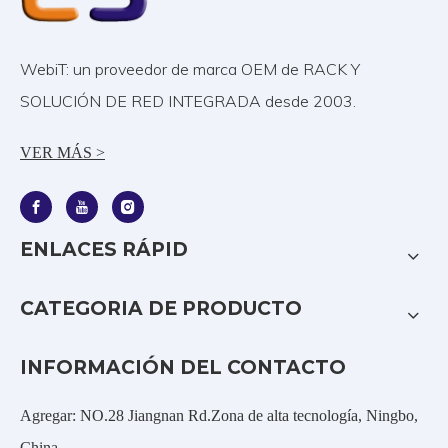
WebiT: un proveedor de marca OEM de RACK Y
SOLUCIÓN DE RED INTEGRADA desde 2003.
VER MÁS >
ENLACES RÁPID
CATEGORIA DE PRODUCTO
INFORMACIÓN DEL CONTACTO
Agregar: NO.28 Jiangnan Rd.Zona de alta tecnología, Ningbo,
China