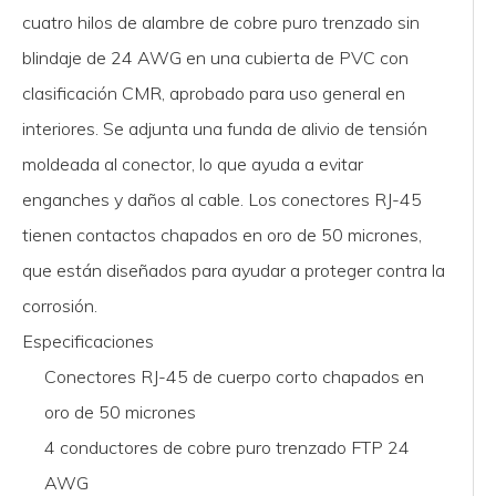
cuatro hilos de alambre de cobre puro trenzado sin
blindaje de 24 AWG en una cubierta de PVC con
clasificación CMR, aprobado para uso general en
interiores. Se adjunta una funda de alivio de tensión
moldeada al conector, lo que ayuda a evitar
enganches y daños al cable. Los conectores RJ-45
tienen contactos chapados en oro de 50 micrones,
que están diseñados para ayudar a proteger contra la
corrosión.
Especificaciones
Conectores RJ-45 de cuerpo corto chapados en
oro de 50 micrones
4 conductores de cobre puro trenzado FTP 24
AWG