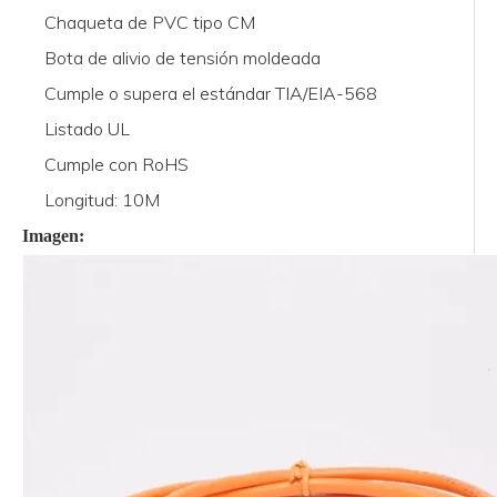
Chaqueta de PVC tipo CM
Bota de alivio de tensión moldeada
Cumple o supera el estándar TIA/EIA-568
Listado UL
Cumple con RoHS
Longitud: 10M
Imagen: