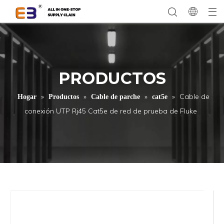
PRODUCTOS
»
»
»
»
Cable de
Hogar
Productos
Cable de parche
cat5e
conexión UTP Rj45 Cat5e de red de prueba de Fluke