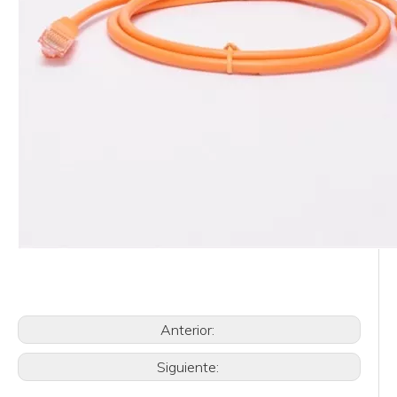
Anterior:
Siguiente: