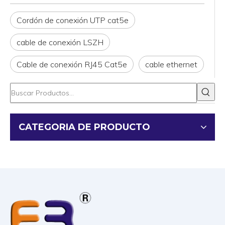
Cordón de conexión UTP cat5e
cable de conexión LSZH
Cable de conexión RJ45 Cat5e
cable ethernet
CATEGORIA DE PRODUCTO