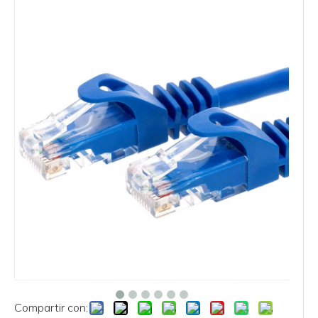
Compartir con: